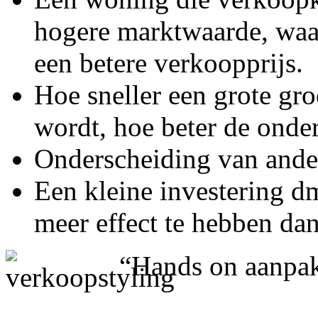
hogere marktwaarde, waar
een betere verkoopprijs.
Hoe sneller een grote gro
wordt, hoe beter de onder
Onderscheiding van ande
Een kleine investering d
meer effect te hebben dan
“Hands on aanpa