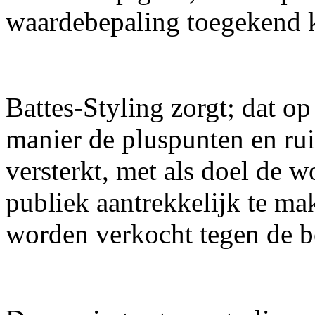
waardebepaling toegekend 
Battes-Styling zorgt; dat o
manier de pluspunten en r
versterkt, met als doel de 
publiek aantrekkelijk te ma
worden verkocht tegen de be