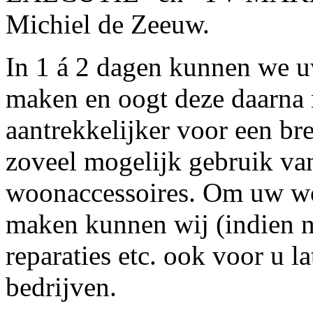
Michiel de Zeeuw.
In 1 á 2 dagen kunnen we 
maken en oogt deze daarna ru
aantrekkelijker voor een br
zoveel mogelijk gebruik va
woonaccessoires. Om uw wo
maken kunnen wij (indien n
reparaties etc. ook voor u l
bedrijven.