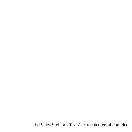
© Battes Styling 2012. Alle rechten voorbehouden.